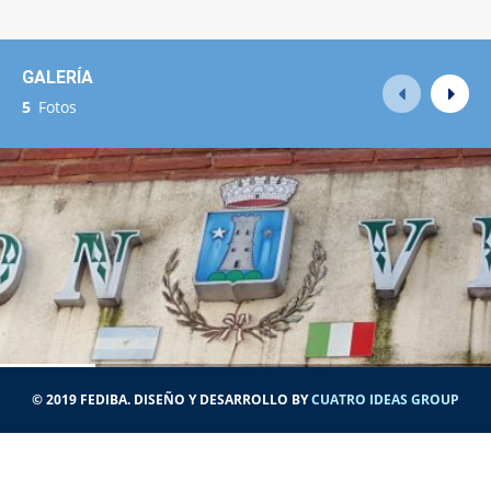
GALERÍA
5
Fotos
© 2019 FEDIBA. DISEÑO Y DESARROLLO BY
CUATRO IDEAS GROUP