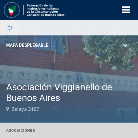
MAPA DESPLEGABLE
Asociación Viggianello de
Buenos Aires
Zelaya 3167
ASOCIACIONES