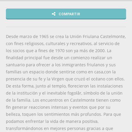
COMPARTIR
Desde marzo de 1965 se crea la Unión Friulana Castelmonte,
con fines religiosos, culturales y recreativos, al servicio de
los socios que a fines de 1970 son ya más de 2000. La
finalidad principal fue desde un comienzo realizar un
santuario para ofrecer a los inmigrantes friulanos y sus
familias un espacio donde sentirse como en casa,con la
presencia de su fe y la Virgen que cruzó el océano con ellos.
De esta forma, junto al templo, florecieron las instalaciones
de la institución y el inevitable fogolâr, símbolo de la unión
de la familia. Los encuentros en Castelmonte tienen como
fin generar reacciones intensas y eventos que por su
belleza, toquen los sentimientos más profundos. Para que
podamos enfrentar la vida de manera positiva,
transformándonos en mejores personas gracias a que