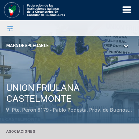
MAPA DESPLEGABLE
UNION FRIULANA
CASTELMONTE
Pte. Peron 8179 - Pablo Podesta. Prov. de Buenos Aires
ASOCIACIONES