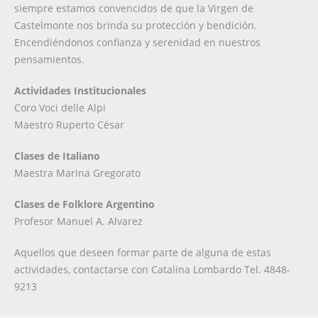
siempre estamos convencidos de que la Virgen de
Castelmonte nos brinda su protección y bendición.
Encendiéndonos confianza y serenidad en nuestros
pensamientos.
Actividades Institucionales
Coro Voci delle Alpi
Maestro Ruperto César
Clases de Italiano
Maestra Marina Gregorato
Clases de Folklore Argentino
Profesor Manuel A. Alvarez
Aquellos que deseen formar parte de alguna de estas
actividades, contactarse con Catalina Lombardo Tel. 4848-
9213