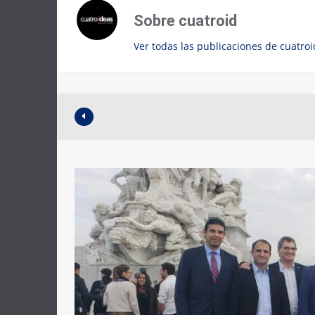
Sobre cuatroid
Ver todas las publicaciones de cuatro