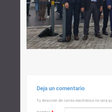
Deja un comentario
Tu dirección de correo electrónico no será p
Nombre
*