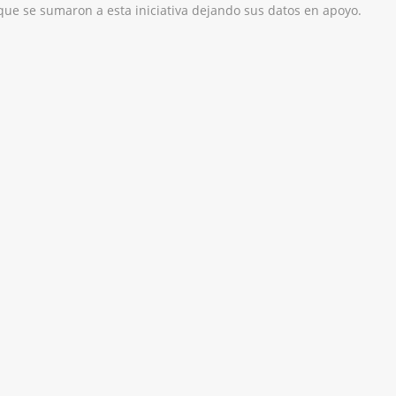
ue se sumaron a esta iniciativa dejando sus datos en apoyo.