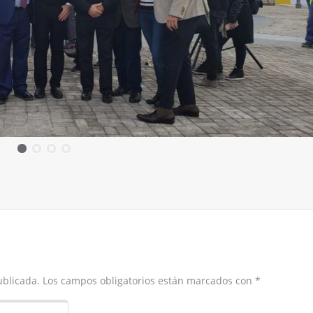
ublicada.
Los campos obligatorios están marcados con
*