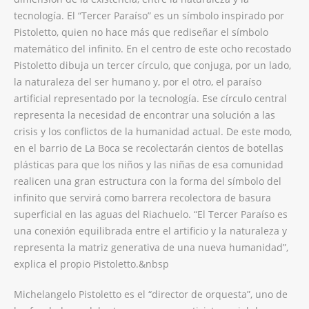
tecnología. El “Tercer Paraíso” es un símbolo inspirado por
Pistoletto, quien no hace más que rediseñar el símbolo
matemático del infinito. En el centro de este ocho recostado
Pistoletto dibuja un tercer círculo, que conjuga, por un lado,
la naturaleza del ser humano y, por el otro, el paraíso
artificial representado por la tecnología. Ese círculo central
representa la necesidad de encontrar una solución a las
crisis y los conflictos de la humanidad actual. De este modo,
en el barrio de La Boca se recolectarán cientos de botellas
plásticas para que los niños y las niñas de esa comunidad
realicen una gran estructura con la forma del símbolo del
infinito que servirá como barrera recolectora de basura
superficial en las aguas del Riachuelo. “El Tercer Paraíso es
una conexión equilibrada entre el artificio y la naturaleza y
representa la matriz generativa de una nueva humanidad”,
explica el propio Pistoletto.&nbsp
Michelangelo Pistoletto es el “director de orquesta”, uno de