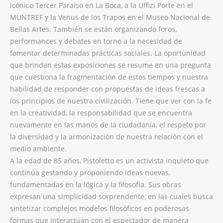
icónico Tercer Paraíso en La Boca, a la Uffizi Porte en el
MUNTREF y la Venus de los Trapos en el Museo Nacional de
Bellas Artes. También se están organizando foros,
performances y debates en torno a la necesidad de
fomentar determinadas prácticas sociales. La oportunidad
que brindan estas exposiciones se resume en una pregunta
que cuestiona la fragmentación de estos tiempos y nuestra
habilidad de responder con propuestas de ideas frescas a
los principios de nuestra civilización. Tiene que ver con la fe
en la creatividad, la responsabilidad que se encuentra
nuevamente en las manos de la ciudadanía, el respeto por
la diversidad y la armonización de nuestra relación con el
medio ambiente.
A la edad de 85 años, Pistoletto es un activista inquieto que
continúa gestando y proponiendo ideas nuevas,
fundamentadas en la lógica y la filosofía. Sus obras
expresan una simplicidad sorprendente, en las cuales busca
sintetizar complejos modelos filosóficos en poderosas
formas que interactúan con el espectador de manera