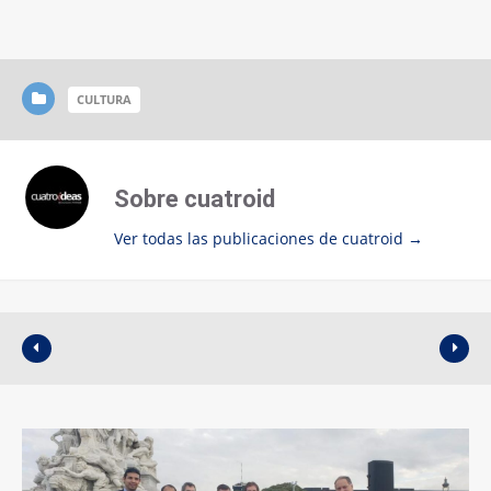
CULTURA
Sobre cuatroid
Ver todas las publicaciones de cuatroid
→