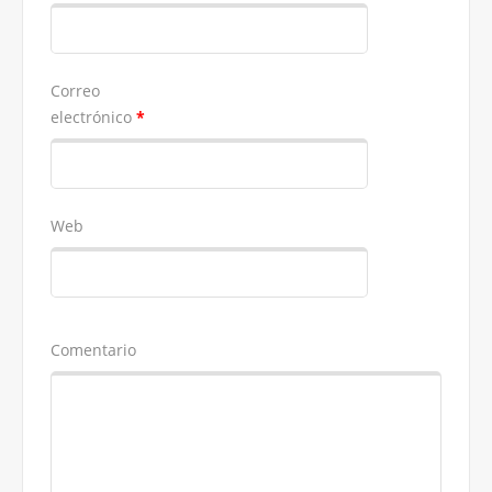
Correo
electrónico
*
Web
Comentario