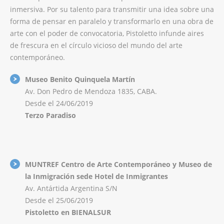
inmersiva. Por su talento para transmitir una idea sobre una
forma de pensar en paralelo y transformarlo en una obra de
arte con el poder de convocatoria, Pistoletto infunde aires
de frescura en el círculo vicioso del mundo del arte
contemporáneo.
Museo Benito Quinquela Martín
Av. Don Pedro de Mendoza 1835, CABA.
Desde el 24/06/2019
Terzo Paradiso
MUNTREF Centro de Arte Contemporáneo y Museo de
la Inmigración sede Hotel de Inmigrantes
Av. Antártida Argentina S/N
Desde el 25/06/2019
Pistoletto en BIENALSUR